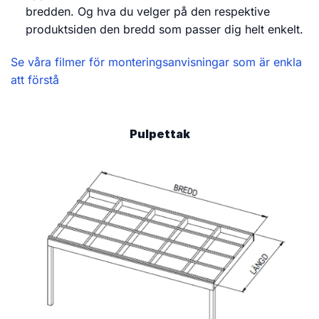
bredden. Og hva du velger på den respektive
produktsiden den bredd som passer dig helt enkelt.
Se våra filmer för monteringsanvisningar som är enkla
att förstå
Pulpettak