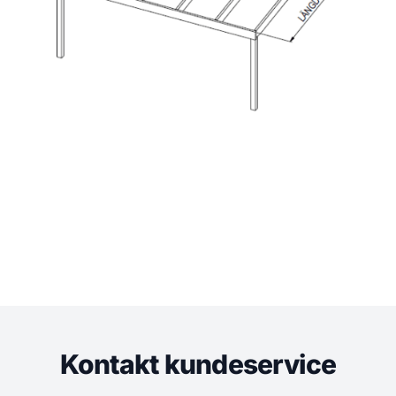
Kontakt kundeservice