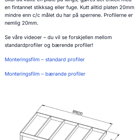
en fintannet stikksag eller fuge. Kutt alltid platen 20mm
mindre enn c/c målet du har på sperrene. Profilerne er
nemlig 20mm.
Se våre videoer – du vil se forskjellen mellom
standardprofiler og bærende profiler!
Monteringsfilm – standard profiler
Monteringsfilm – bærande profiler