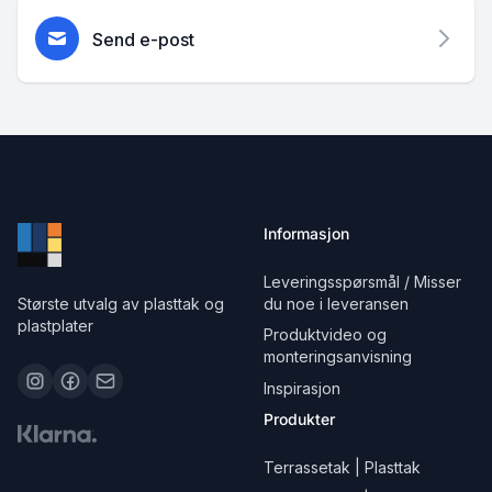
Send e-post
Informasjon
Leveringsspørsmål / Misser
Største utvalg av plasttak og
du noe i leveransen
plastplater
Produktvideo og
monteringsanvisning
Inspirasjon
Produkter
Terrassetak | Plasttak