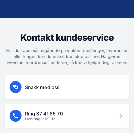
Kontakt kundeservice
Har du spørsmål angående produkter, bestillinger, leveranser
eller klager, kan du enkelt kontakte oss her. Ha gjerne
eventuelle ordrenummer klare, så kan vi hjelpe deg raskere.
Snakk med oss
Ring 37 41 86 70
Hverdager 09-12