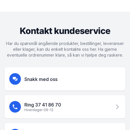
Kontakt kundeservice
Har du spørsmål angående produkter, bestillinger, leveranser
eller klager, kan du enkelt kontakte oss her. Ha gjerne
eventuelle ordrenummer klare, så kan vi hjelpe deg raskere.
Snakk med oss
Ring 37 41 86 70
Hverdager 09-12