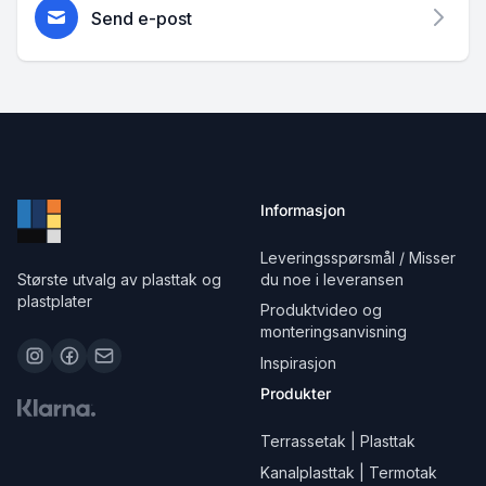
Send e-post
Informasjon
Leveringsspørsmål / Misser
Største utvalg av plasttak og
du noe i leveransen
plastplater
Produktvideo og
monteringsanvisning
Inspirasjon
Produkter
Terrassetak | Plasttak
Kanalplasttak | Termotak