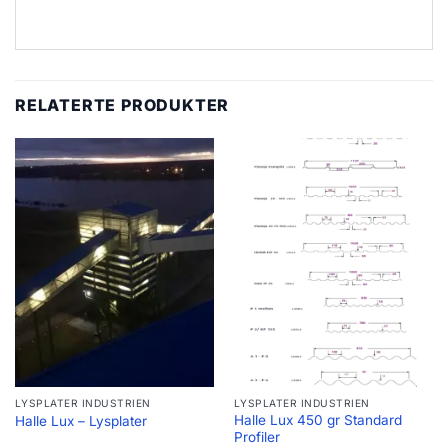
RELATERTE PRODUKTER
LYSPLATER INDUSTRIEN
LYSPLATER INDUSTRIEN
Halle Lux 450 gr Standard
Halle Lux – Lysplater
Profiler