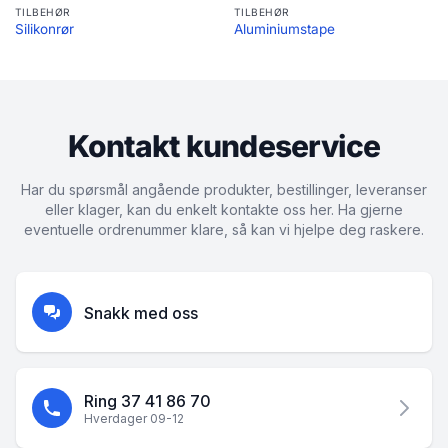
TILBEHØR
TILBEHØR
Silikonrør
Aluminiumstape
Kontakt kundeservice
Har du spørsmål angående produkter, bestillinger, leveranser
eller klager, kan du enkelt kontakte oss her. Ha gjerne
eventuelle ordrenummer klare, så kan vi hjelpe deg raskere.
Snakk med oss
Ring 37 41 86 70
Hverdager 09-12