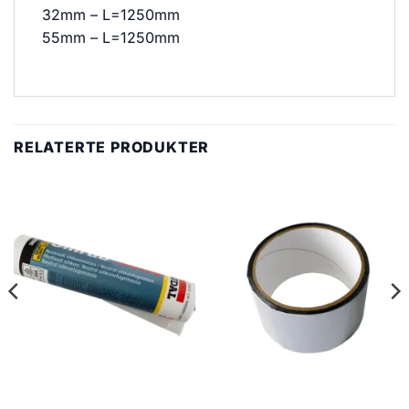
32mm – L=1250mm
55mm – L=1250mm
RELATERTE PRODUKTER