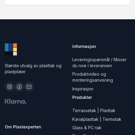
Informasjon
Leveringsspørsmål / Misser
Største utvalg av plasttak og
du noe i leveransen
plastplater
Produktvideo og
monteringsanvisning
Inspirasjon
Produkter
Terrassetak | Plasttak
Kanalplasttak | Termotak
Om Plastexperten
Glass & PC-tak