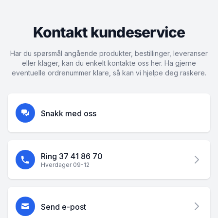
Kontakt kundeservice
Har du spørsmål angående produkter, bestillinger, leveranser
eller klager, kan du enkelt kontakte oss her. Ha gjerne
eventuelle ordrenummer klare, så kan vi hjelpe deg raskere.
Snakk med oss
Ring 37 41 86 70
Hverdager 09-12
Send e-post