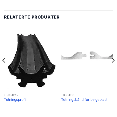
RELATERTE PRODUKTER
TILBEHØR
TILBEHØR
Tetningsprofil
Tetningsbånd for bølgeplast