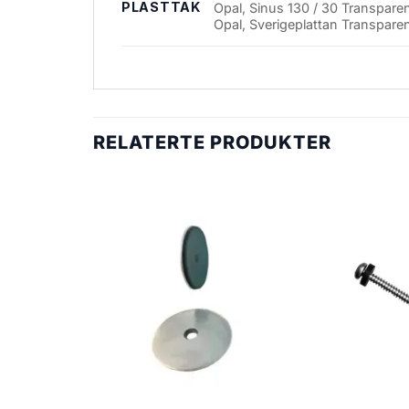
PLASTTAK
Opal, Sinus 130 / 30 Transpare
Opal, Sverigeplattan Transpare
RELATERTE PRODUKTER