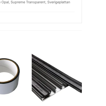
me Opal, Supreme Transparent, Sverigeplattan