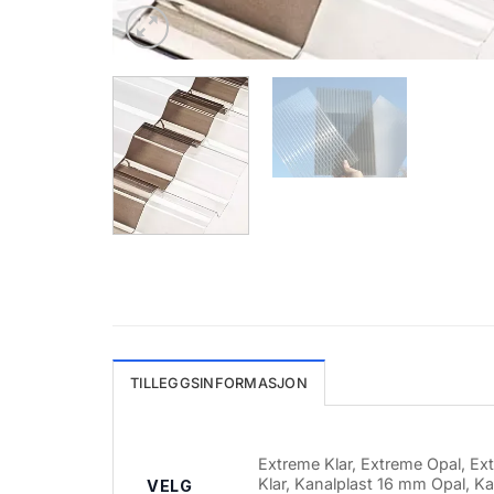
TILLEGGSINFORMASJON
Extreme Klar, Extreme Opal, Ex
Klar, Kanalplast 16 mm Opal, K
VELG